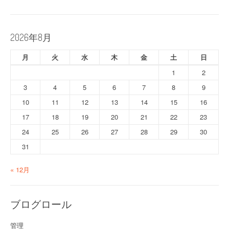
2026年8月
月
火
水
木
金
土
日
1
2
3
4
5
6
7
8
9
10
11
12
13
14
15
16
17
18
19
20
21
22
23
24
25
26
27
28
29
30
31
« 12月
ブログロール
管理