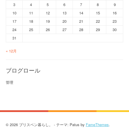
3
4
5
6
7
8
9
10
11
12
13
14
15
16
17
18
19
20
21
22
23
24
25
26
27
28
29
30
31
« 12月
ブログロール
管理
© 2026 ブリスベン暮らし。 - テーマ: Patus by
FameThemes
.