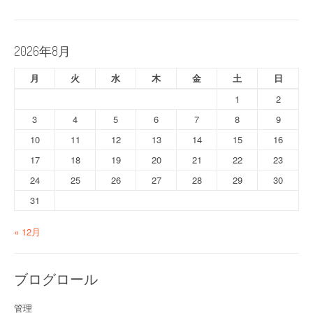
2026年8月
月
火
水
木
金
土
日
1
2
3
4
5
6
7
8
9
10
11
12
13
14
15
16
17
18
19
20
21
22
23
24
25
26
27
28
29
30
31
« 12月
ブログロール
管理