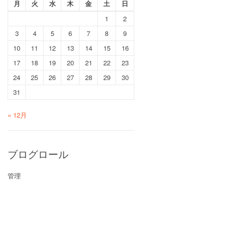
月
火
水
木
金
土
日
1
2
3
4
5
6
7
8
9
10
11
12
13
14
15
16
17
18
19
20
21
22
23
24
25
26
27
28
29
30
31
« 12月
ブログロール
管理