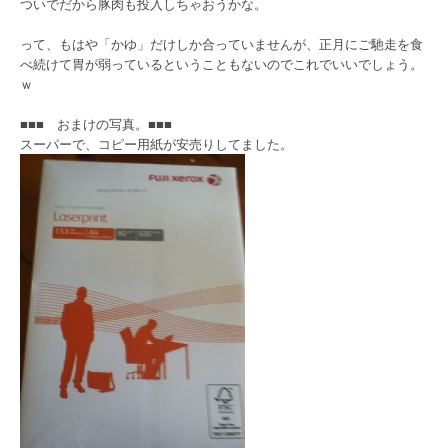
ついでだから豚肉も投入しちゃおうかな。
って、もはや「かゆ」だけしか合っていませんが、正月にご馳走を食
べ続けて胃が弱っているということもないのでこれでいいでしょう。
ｗ
■■■ おまけの写真。■■■
スーパーで、コピー用紙が安売りしてました。