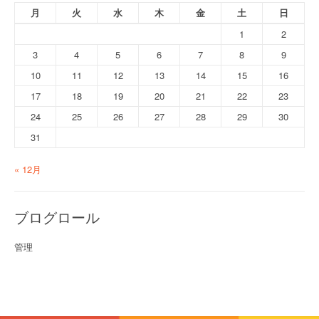
月
火
水
木
金
土
日
1
2
3
4
5
6
7
8
9
10
11
12
13
14
15
16
17
18
19
20
21
22
23
24
25
26
27
28
29
30
31
« 12月
ブログロール
管理