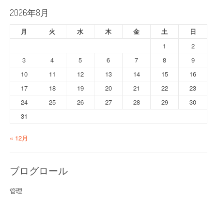
2026年8月
月
火
水
木
金
土
日
1
2
3
4
5
6
7
8
9
10
11
12
13
14
15
16
17
18
19
20
21
22
23
24
25
26
27
28
29
30
31
« 12月
ブログロール
管理