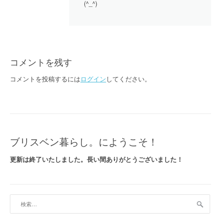
(^_^)
コメントを残す
コメントを投稿するには
ログイン
してください。
ブリスベン暮らし。にようこそ！
更新は終了いたしました。長い間ありがとうございました！
検
索: