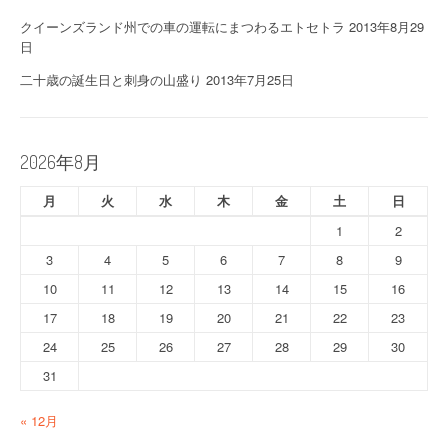
クイーンズランド州での車の運転にまつわるエトセトラ
2013年8月29
日
二十歳の誕生日と刺身の山盛り
2013年7月25日
2026年8月
月
火
水
木
金
土
日
1
2
3
4
5
6
7
8
9
10
11
12
13
14
15
16
17
18
19
20
21
22
23
24
25
26
27
28
29
30
31
« 12月