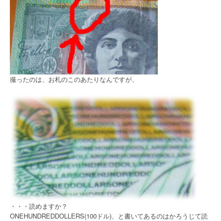
撮ったのは、お札のこのあたりなんですが、
・・・読めますか？
ONEHUNDREDDOLLERS(100ドル)、と書いてあるのはかろうじて読