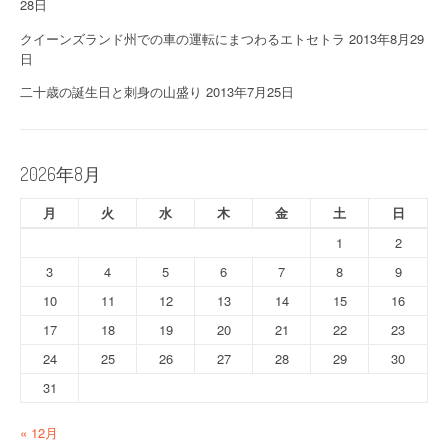
28日
クイーンズランド州での車の運転にまつわるエトセトラ
2013年8月29
日
二十歳の誕生日と刺身の山盛り
2013年7月25日
2026年8月
月
火
水
木
金
土
日
1
2
3
4
5
6
7
8
9
10
11
12
13
14
15
16
17
18
19
20
21
22
23
24
25
26
27
28
29
30
31
« 12月