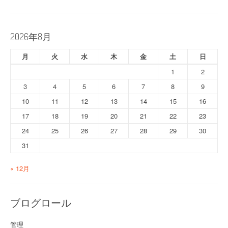
2026年8月
月
火
水
木
金
土
日
1
2
3
4
5
6
7
8
9
10
11
12
13
14
15
16
17
18
19
20
21
22
23
24
25
26
27
28
29
30
31
« 12月
ブログロール
管理