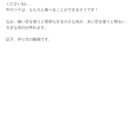
くださいね）。
中のツナは、もちろん食べることができるそうです！
なお、細い芯を使うと長持ちする小さな光が、太い芯を使うと明るい
大きな光のが作れます。
以下、作り方の動画です。