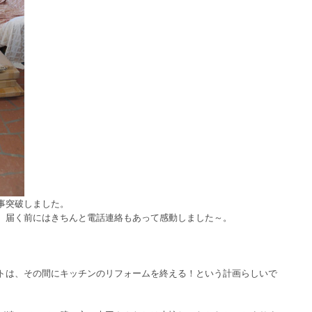
事突破しました。
、届く前にはきちんと電話連絡もあって感動しました～。
トは、その間にキッチンのリフォームを終える！という計画らしいで