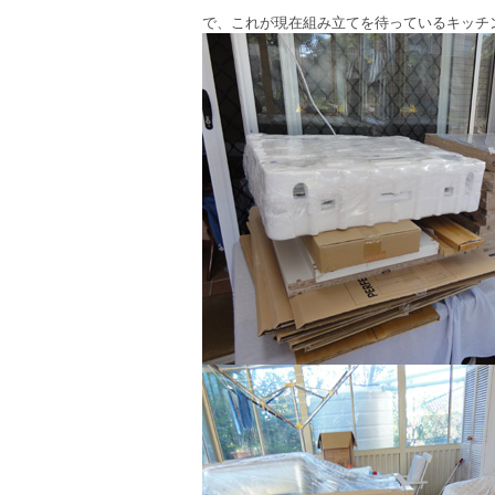
で、これが現在組み立てを待っているキッチ