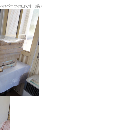
ンのパーツの山です（笑）