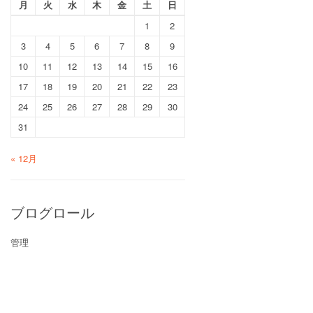
月
火
水
木
金
土
日
1
2
3
4
5
6
7
8
9
10
11
12
13
14
15
16
17
18
19
20
21
22
23
24
25
26
27
28
29
30
31
« 12月
ブログロール
管理