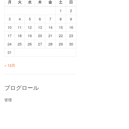
月
火
水
木
金
土
日
1
2
3
4
5
6
7
8
9
10
11
12
13
14
15
16
17
18
19
20
21
22
23
24
25
26
27
28
29
30
31
« 12月
ブログロール
管理